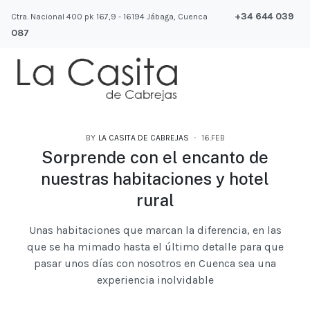
+34 644 039
Ctra. Nacional 400 pk 167,9 - 16194 Jábaga, Cuenca
087
BY
LA CASITA DE CABREJAS
16.FEB
Sorprende con el encanto de
nuestras habitaciones y hotel
rural
Unas habitaciones que marcan la diferencia, en las
que se ha mimado hasta el último detalle para que
pasar unos días con nosotros en Cuenca sea una
experiencia inolvidable