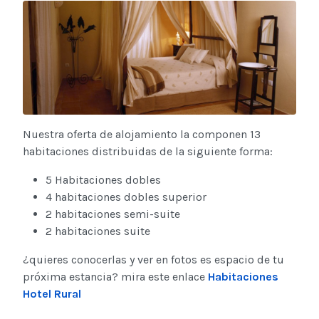
Nuestra oferta de alojamiento la componen 13
habitaciones distribuidas de la siguiente forma:
5 Habitaciones dobles
4 habitaciones dobles superior
2 habitaciones semi-suite
2 habitaciones suite
¿quieres conocerlas y ver en fotos es espacio de tu
próxima estancia? mira este enlace
Habitaciones
Hotel Rural